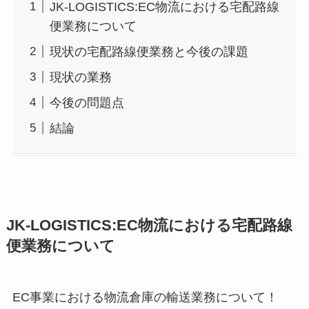
JK-LOGISTICS:EC物流における宅配路線
便業務について
現状の宅配路線便業務と今後の課題
現状の業務
今後の問題点
結論
JK-LOGISTICS:EC物流における宅配路線
便業務について
EC事業における物流倉庫の輸送業務について！