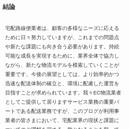
結論
宅配路線便業者は、顧客の多様なニーズに応える
ために日々努力していますが、これまでの問題点
や新たな課題にも向き合う必要があります。持続
可能な成長を実現するために、業界全体で協力し
ながら、新たな物流モデルを模索していくことが
重要です。今後の展望としては、より効率的かつ
迅速な配送体制の確立と、環境に配慮した運営を
目指すことが求められています。我々EC物流業者
としてご提供して居りますサービス業務の重要パ
ートである配送業務ですが、このブログが利用事
業者の皆さまにおいて、宅配業界の現状と課題に