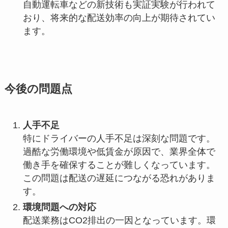
自動運転車などの新技術も実証実験が行われて
おり、将来的な配送効率の向上が期待されてい
ます。
今後の問題点
人手不足
特にドライバーの人手不足は深刻な問題です。
過酷な労働環境や低賃金が原因で、業界全体で
働き手を確保することが難しくなっています。
この問題は配送の遅延につながる恐れがありま
す。
環境問題への対応
配送業務はCO2排出の一因となっています。環