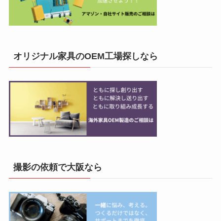
オリジナル家具のOEM工場探しなら
撮影の依頼で大阪なら