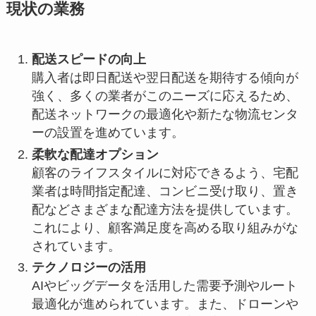
現状の業務
配送スピードの向上
購入者は即日配送や翌日配送を期待する傾向が
強く、多くの業者がこのニーズに応えるため、
配送ネットワークの最適化や新たな物流センタ
ーの設置を進めています。
柔軟な配達オプション
顧客のライフスタイルに対応できるよう、宅配
業者は時間指定配達、コンビニ受け取り、置き
配などさまざまな配達方法を提供しています。
これにより、顧客満足度を高める取り組みがな
されています。
テクノロジーの活用
AIやビッグデータを活用した需要予測やルート
最適化が進められています。また、ドローンや