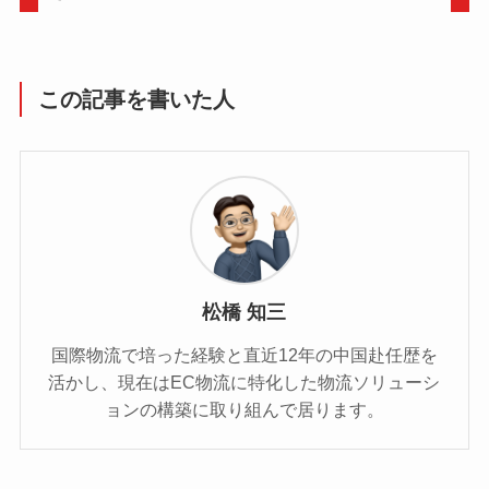
この記事を書いた人
松橋 知三
国際物流で培った経験と直近12年の中国赴任歴を
活かし、現在はEC物流に特化した物流ソリューシ
ョンの構築に取り組んで居ります。