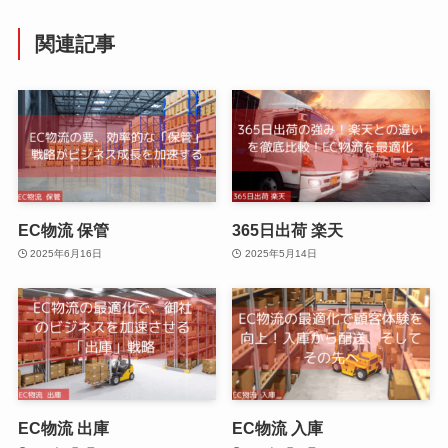
関連記事
EC物流 保管
365日出荷 楽天
2025年6月16日
2025年5月14日
EC物流 出庫
EC物流 入庫