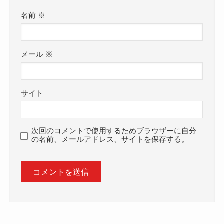
名前
※
メール
※
サイト
次回のコメントで使用するためブラウザーに自分
の名前、メールアドレス、サイトを保存する。