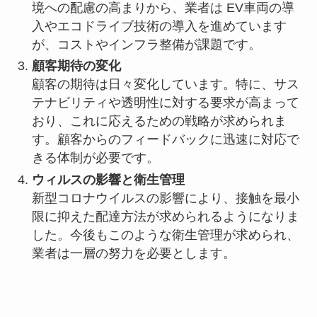
境への配慮の高まりから、業者は EV車両の導
入やエコドライブ技術の導入を進めています
が、コストやインフラ整備が課題です。
顧客期待の変化
顧客の期待は日々変化しています。特に、サス
テナビリティや透明性に対する要求が高まって
おり、これに応えるための戦略が求められま
す。顧客からのフィードバックに迅速に対応で
きる体制が必要です。
ウィルスの影響と衛生管理
新型コロナウイルスの影響により、接触を最小
限に抑えた配達方法が求められるようになりま
した。今後もこのような衛生管理が求められ、
業者は一層の努力を必要とします。