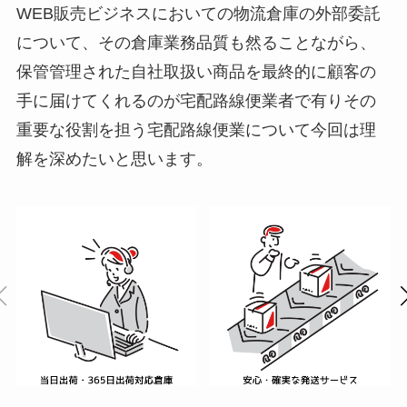
WEB販売ビジネスにおいての物流倉庫の外部委託
について、その倉庫業務品質も然ることながら、
保管管理された自社取扱い商品を最終的に顧客の
手に届けてくれるのが宅配路線便業者で有りその
重要な役割を担う宅配路線便業について今回は理
解を深めたいと思います。