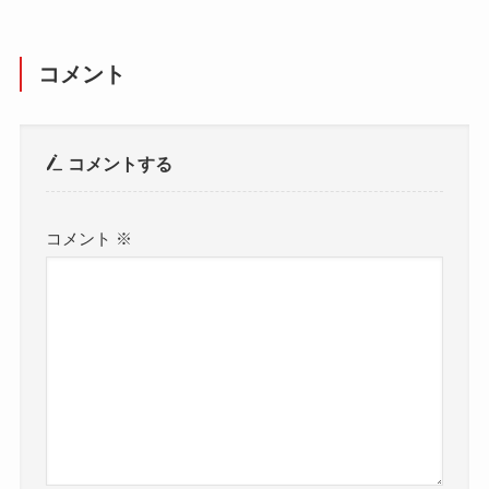
コメント
コメントする
コメント
※