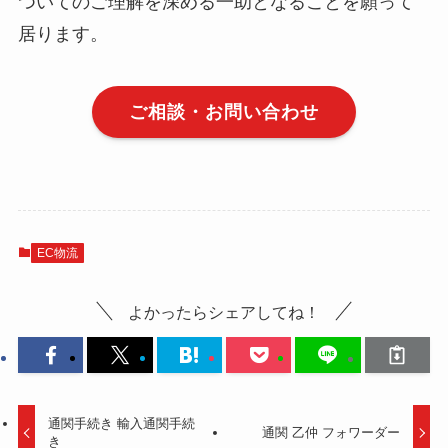
ついてのご理解を深める一助となることを願って
居ります。
ご相談・お問い合わせ
EC物流
よかったらシェアしてね！
通関手続き 輸入通関手続
通関 乙仲 フォワーダー
き