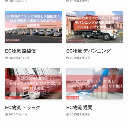
2025年5月2日
2025年4月25日
EC物流 路線便
EC物流 デバンニング
2025年4月18日
2025年4月11日
EC物流 トラック
EC物流 通関
2025年4月4日
2025年3月28日