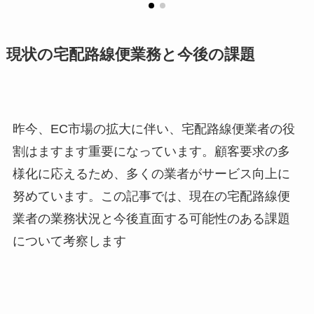
現状の宅配路線便業務と今後の課題
昨今、EC市場の拡大に伴い、宅配路線便業者の役
割はますます重要になっています。顧客要求の多
様化に応えるため、多くの業者がサービス向上に
努めています。この記事では、現在の宅配路線便
業者の業務状況と今後直面する可能性のある課題
について考察します