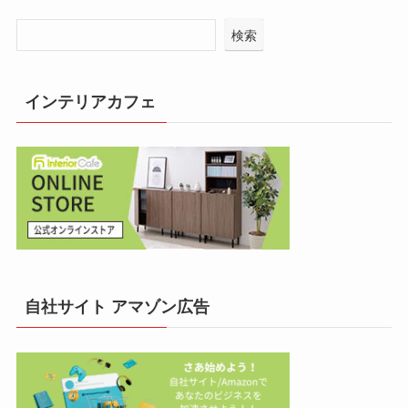
検索
インテリアカフェ
自社サイト アマゾン広告