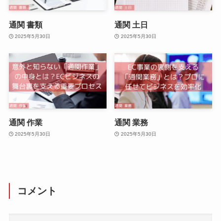
通関 書類
通関 土日
2025年5月30日
2025年5月30日
通関 作業
通関 業務
2025年5月30日
2025年5月30日
コメント