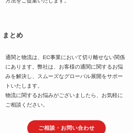
方法をご提案いたします。
まとめ
通関と物流は、EC事業において切り離せない関係
にあります。弊社は、お客様の通関に関するお悩
みを解決し、スムーズなグローバル展開をサポー
トいたします。
物流に関するお悩みがございましたら、お気軽に
ご相談ください。
ご相談・お問い合わせ