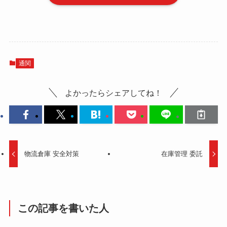
通関
よかったらシェアしてね！
物流倉庫 安全対策
在庫管理 委託
この記事を書いた人