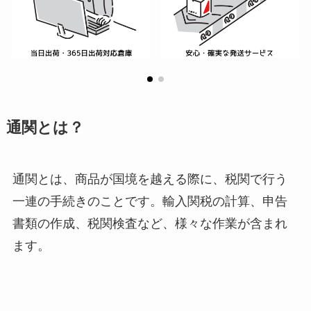
通関とは？
通関とは、商品が国境を越える際に、税関で行う
一連の手続きのことです。輸入関税の計算、申告
書類の作成、税関検査など、様々な作業が含まれ
ます。