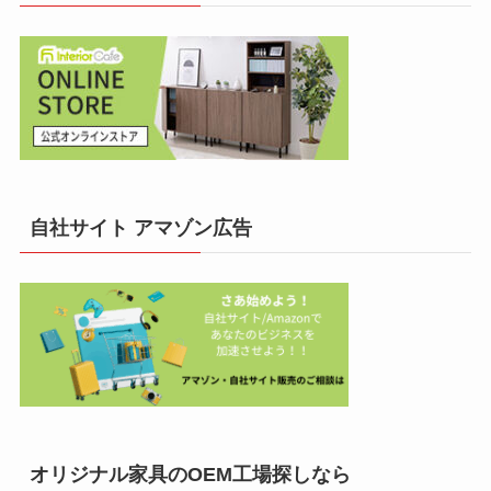
自社サイト アマゾン広告
オリジナル家具のOEM工場探しなら