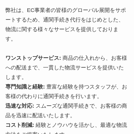
弊社は、EC事業者の皆様のグローバル展開をサポ
ートするため、通関手続き代行をはじめとした、
物流に関する様々なサービスを提供しておりま
す。
ワンストップサービス:
商品の仕入れから、お客様
への配送まで、一貫した物流サービスを提供いた
します。
専門知識と経験:
豊富な経験を持つスタッフが、お
客様の代わりに通関手続きを行います。
迅速な対応:
スムーズな通関手続きで、お客様の商
品を迅速に配送いたします。
コスト削減:
経験とノウハウを活かし、最適な物流