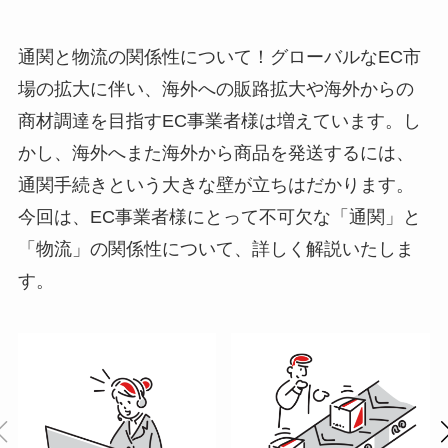
通関と物流の関係性について！グローバルなEC市
場の拡大に伴い、海外への販路拡大や海外からの
商材調達を目指すEC事業者様は増えています。し
かし、海外へまた海外から商品を発送するには、
通関手続きという大きな壁が立ちはだかります。
今回は、EC事業者様にとって不可欠な「通関」と
「物流」の関係性について、詳しく解説いたしま
す。