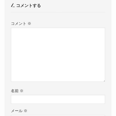
コメントする
コメント
※
名前
※
メール
※