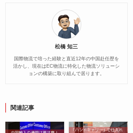
松橋 知三
国際物流で培った経験と直近12年の中国赴任歴を
活かし、現在はEC物流に特化した物流ソリューシ
ョンの構築に取り組んで居ります。
関連記事