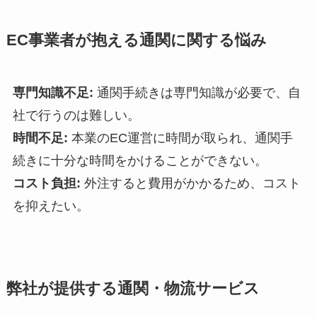
EC事業者が抱える通関に関する悩み
専門知識不足:
通関手続きは専門知識が必要で、自
社で行うのは難しい。
時間不足:
本業のEC運営に時間が取られ、通関手
続きに十分な時間をかけることができない。
コスト負担:
外注すると費用がかかるため、コスト
を抑えたい。
弊社が提供する通関・物流サービス