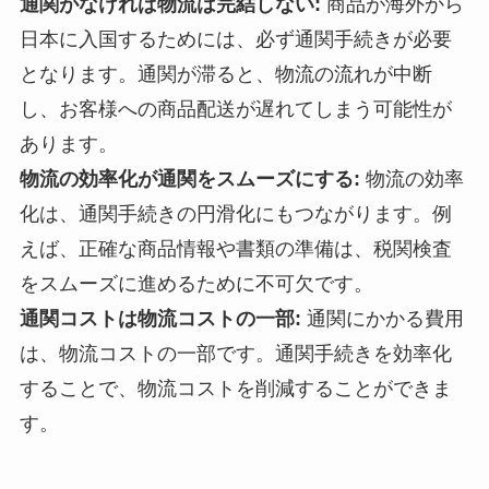
通関がなければ物流は完結しない:
商品が海外から
日本に入国するためには、必ず通関手続きが必要
となります。通関が滞ると、物流の流れが中断
し、お客様への商品配送が遅れてしまう可能性が
あります。
物流の効率化が通関をスムーズにする:
物流の効率
化は、通関手続きの円滑化にもつながります。例
えば、正確な商品情報や書類の準備は、税関検査
をスムーズに進めるために不可欠です。
通関コストは物流コストの一部:
通関にかかる費用
は、物流コストの一部です。通関手続きを効率化
することで、物流コストを削減することができま
す。