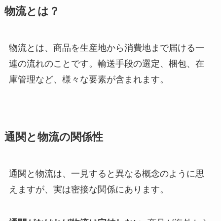
物流とは？
物流とは、商品を生産地から消費地まで届ける一
連の流れのことです。輸送手段の選定、梱包、在
庫管理など、様々な要素が含まれます。
通関と物流の関係性
通関と物流は、一見すると異なる概念のように思
えますが、実は密接な関係にあります。