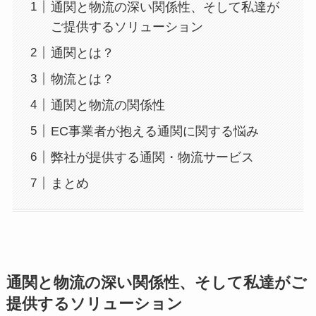
通関と物流の深い関係性、そして私達が
ご提供するソリューション
通関とは？
物流とは？
通関と物流の関係性
EC事業者が抱える通関に関する悩み
弊社が提供する通関・物流サービス
まとめ
通関と物流の深い関係性、そして私達がご
提供するソリューション