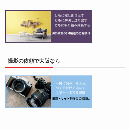
撮影の依頼で大阪なら