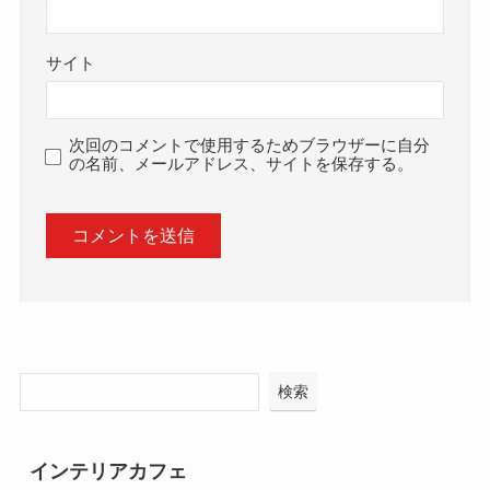
サイト
次回のコメントで使用するためブラウザーに自分
の名前、メールアドレス、サイトを保存する。
検索
インテリアカフェ