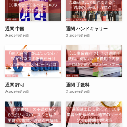
通関 中国
通関 ハンドキャリー
2025年5月30日
2025年5月30日
通関 許可
通関 手数料
2025年5月30日
2025年5月30日